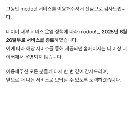
그동안 modoo! 서비스를 이용해주셔서 진심으로 감사드립니
다.
네이버 내부 서비스 운영 정책에 따라 modoo!는
2025년 6월
26일부로 서비스를 종료
하였습니다.
이에 따라 해당 서비스를 통해 제공되던 홈페이지는 더 이상 네
이버에서 운영되지 않습니다.
이용해주신 모든 분들께 다시 한 번 깊이 감사드리며,
앞으로 더 나은 서비스로 보답할 수 있도록 노력하겠습니다.